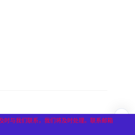
及时与我们联系，我们将及时处理。联系邮箱